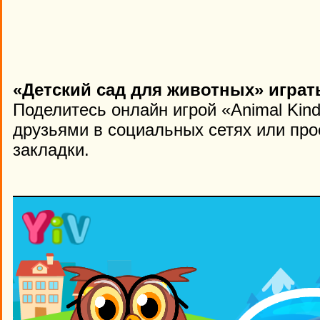
«Детский сад для животных» играт
Поделитесь онлайн игрой «Animal Kind
друзьями в социальных сетях или про
закладки.