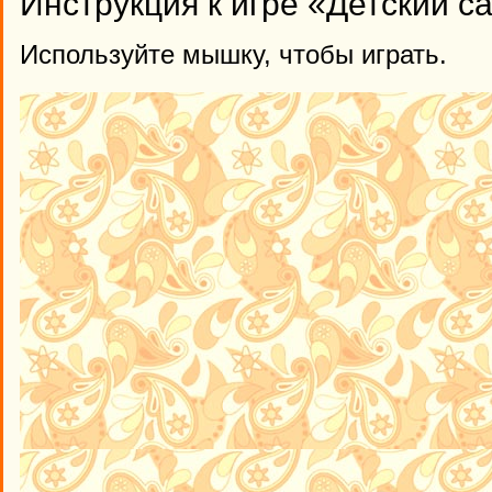
Инструкция к игре «Детский с
Используйте мышку, чтобы играть.