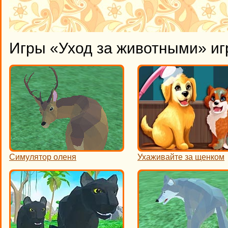
Игры «Уход за животными» иг
Симулятор оленя
Ухаживайте за щенком