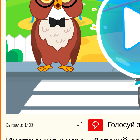
-1
Голосуй з
Сыграли: 1403