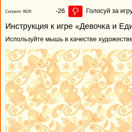
-26
Голосуй за игру
Сыграли: 8628
Инструкция к игре «Девочка и Ед
Используйте мышь в качестве художестве