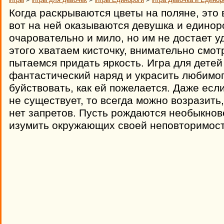
Когда раскрываются цветы на поляне, это 
вот на ней оказываются девушка и единоро
очаровательно и мило, но им не достает у
этого хватаем кисточку, внимательно смот
пытаемся придать яркость. Игра для детей
фантастический наряд и украсить любимог
буйствовать, как ей пожелается. Даже если
не существует, то всегда можно возразить,
нет запретов. Пусть рождаются необыкно
изумить окружающих своей неповторимос