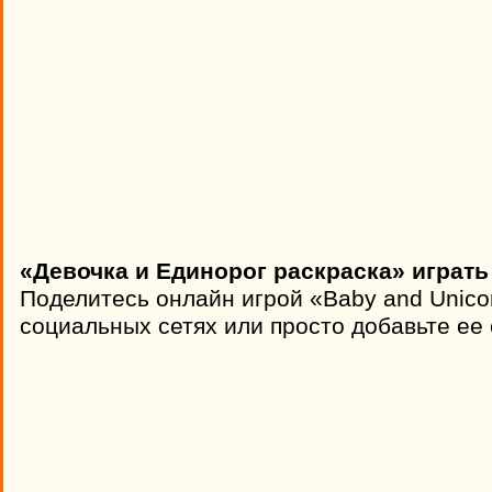
«Девочка и Единорог раскраска» играть
Поделитесь онлайн игрой «Baby and Unico
социальных сетях или просто добавьте ее 