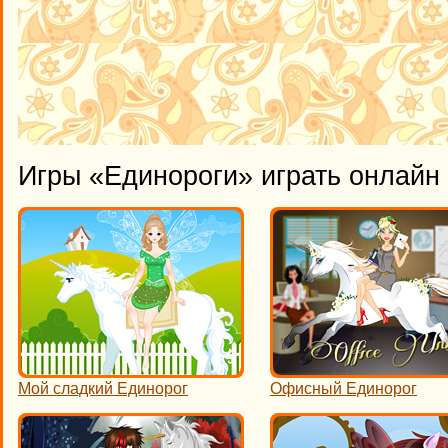
Игры «Единороги» играть онлайн
Мой сладкий Единорог
Офисный Единорог