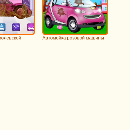
ролевской
Автомойка розовой машины