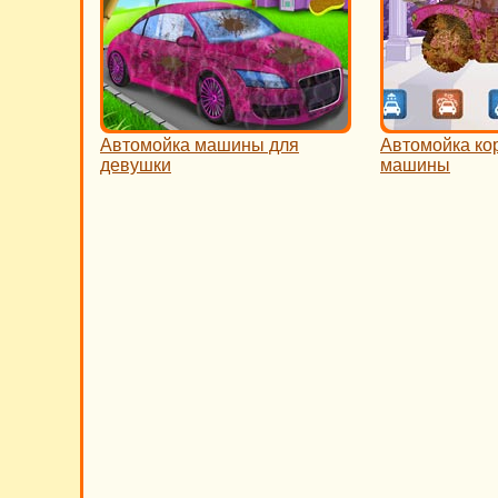
Автомойка машины для
Автомойка ко
девушки
машины