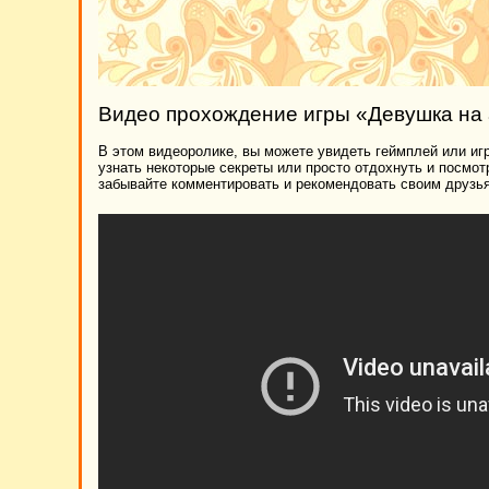
Видео прохождение игры «Девушка на
В этом видеоролике, вы можете увидеть геймплей или игр
узнать некоторые секреты или просто отдохнуть и посмо
забывайте комментировать и рекомендовать своим друзья