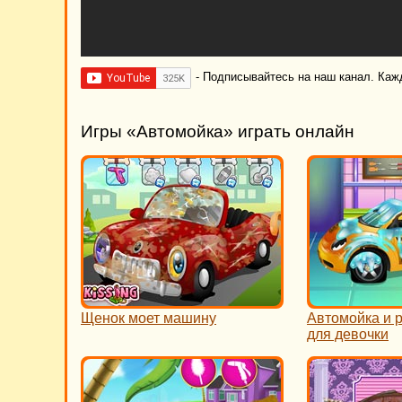
- Подписывайтесь на наш канал. Каж
Игры «Автомойка» играть онлайн
Щенок моет машину
Автомойка и 
для девочки