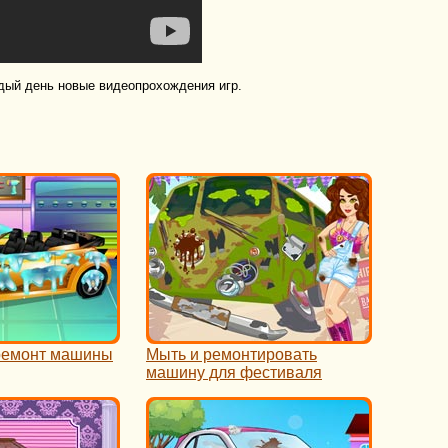
дый день новые видеопрохождения игр.
ремонт машины
Мыть и ремонтировать
машину для фестиваля