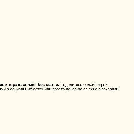
кл» играть онлайн бесплатно.
Поделитесь онлайн игрой
ьями в социальных сетях или просто добавьте ее себе в закладки.