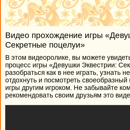
Видео прохождение игры «Деву
Секретные поцелуи»
В этом видеоролике, вы можете увидет
процесс игры «Девушки Эквестрии: Се
разобраться как в нее играть, узнать 
отдохнуть и посмотреть своеобразный
игры другим игроком. Не забывайте ко
рекомендовать своим друзьям это виде