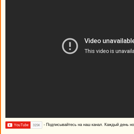
- Подписывайтесь на наш канал. Каждый день н