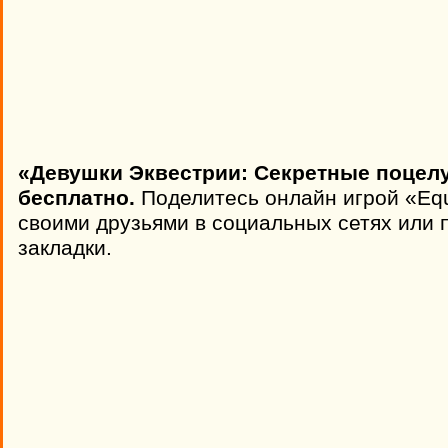
«Девушки Эквестрии: Секретные поцелу
бесплатно.
Поделитесь онлайн игрой «Eques
своими друзьями в социальных сетях или п
закладки.