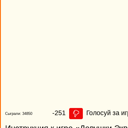
-251
Голосуй за иг
Сыграли: 34850