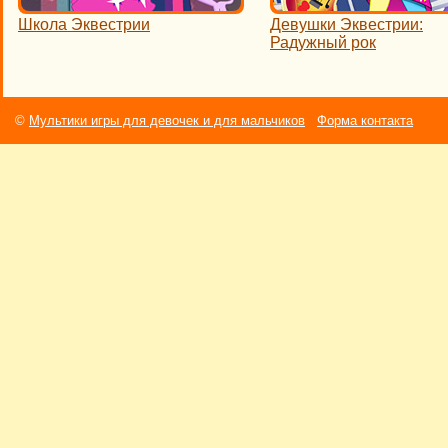
Школа Эквестрии
Девушки Эквестрии:
Радужный рок
©
Мультики игры для девочек и для мальчиков
Форма контакта