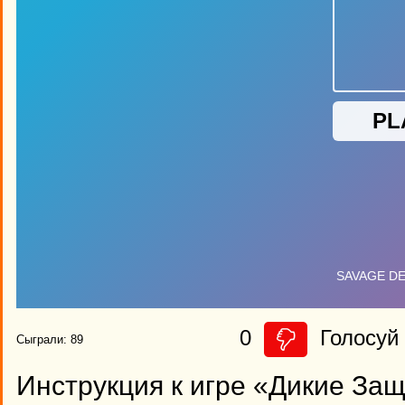
0
Голосуй 
Сыграли: 89
Инструкция к игре «Дикие За