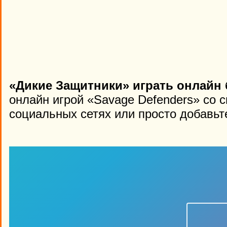
«Дикие Защитники» играть онлайн 
онлайн игрой «Savage Defenders» со 
социальных сетях или просто добавьте