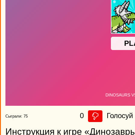
0
Голосуй 
Сыграли: 75
Инструкция к игре «Динозавр