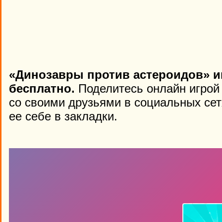
«Динозавры против астероидов» и
бесплатно.
Поделитесь онлайн игрой «
со своими друзьями в социальных сет
ее себе в закладки.