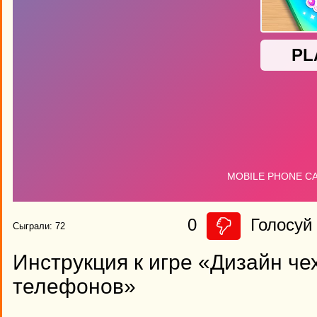
0
Голосуй 
Сыграли: 72
Инструкция к игре «Дизайн ч
телефонов»