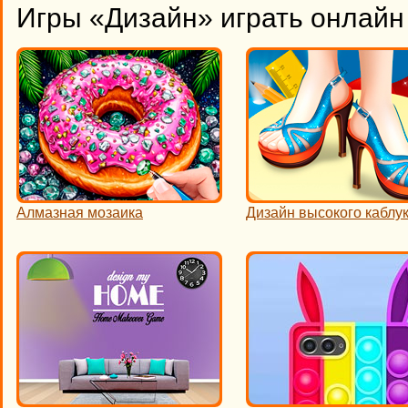
Игры «Дизайн» играть онлайн
Алмазная мозаика
Дизайн высокого каблу