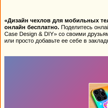
«Дизайн чехлов для мобильных те
онлайн бесплатно.
Поделитесь онлай
Case Design & DIY» со своими друзья
или просто добавьте ее себе в заклад