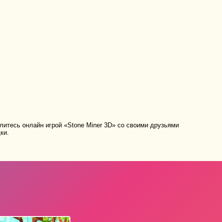
итесь онлайн игрой «Stone Miner 3D» со своими друзьями
ки.