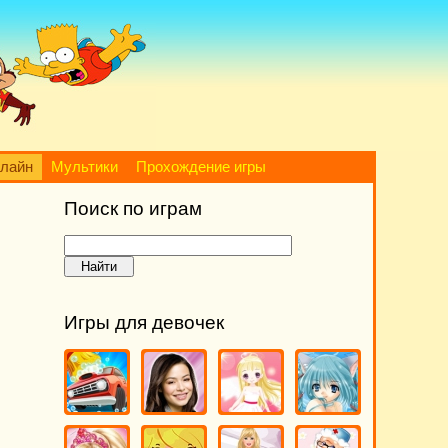
нлайн
Мультики
Прохождение игры
Поиск по играм
Игры для девочек