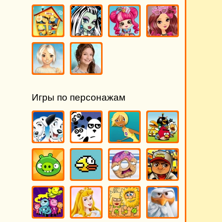
Игры по персонажам