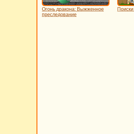
Огонь дракона: Выжженное
Поиски
преследование