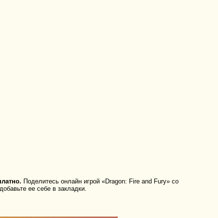
платно.
Поделитесь онлайн игрой «Dragon: Fire and Fury» со
добавьте ее себе в закладки.