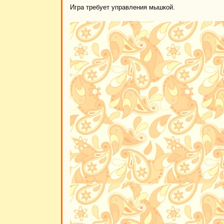
Игра требует управления мышкой.