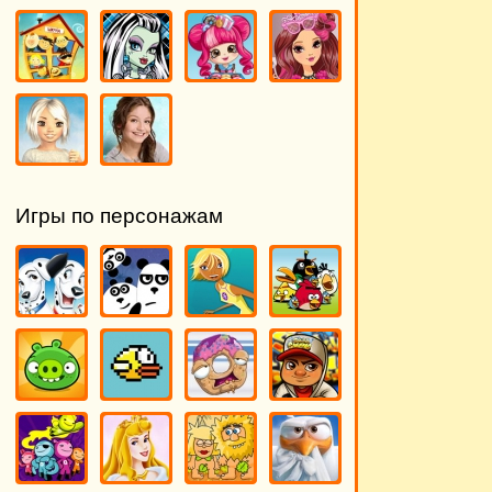
Игры по персонажам