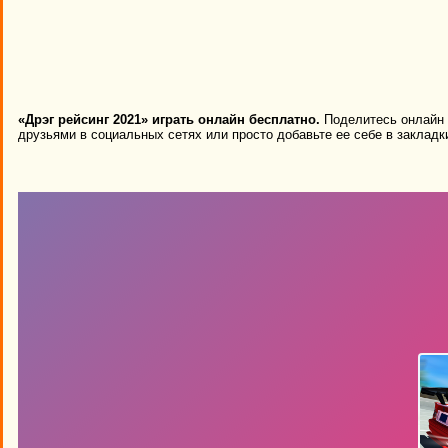
«Дрэг рейсинг 2021» играть онлайн бесплатно.
Поделитесь онлайн и
друзьями в социальных сетях или просто добавьте ее себе в закладк