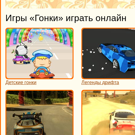
Игры «Гонки» играть онлайн
Детские гонки
Легенды дрифта