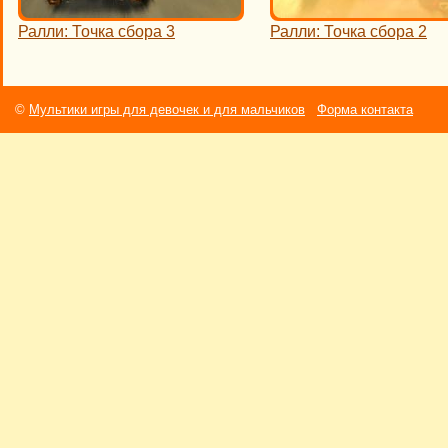
Ралли: Точка сбора 3
Ралли: Точка сбора 2
©
Мультики игры для девочек и для мальчиков
Форма контакта