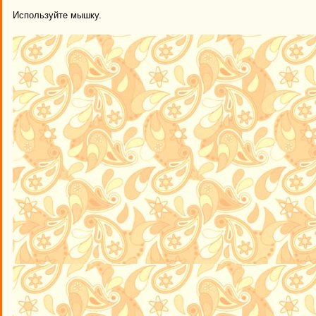
Используйте мышку.