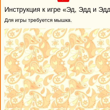
Инструкция к игре «Эд, Эдд и Эд
Для игры требуется мышка.