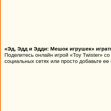
«Эд, Эдд и Эдди: Мешок игрушек» играт
Поделитесь онлайн игрой «Toy Twister» со
социальных сетях или просто добавьте ее 