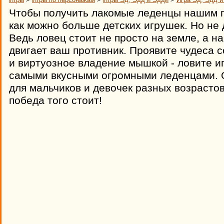
Чтобы получить лакомые леденцы нашим г
как можно больше детских игрушек. Но не д
Ведь ловец стоит не просто на земле, а н
двигает ваш противник. Проявите чудеса 
и виртуозное владение мышкой - ловите и
самыми вкусными огромными леденцами. 
для мальчиков и девочек разных возрастов
победа того стоит!