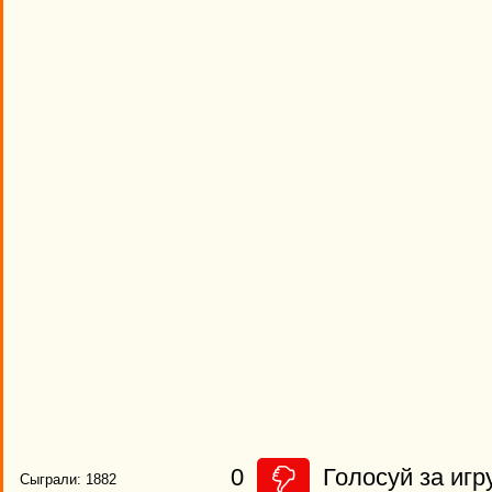
0
Голосуй за игр
Сыграли: 1882