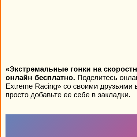
«Экстремальные гонки на скоростн
онлайн бесплатно.
Поделитесь онлай
Extreme Racing» со своими друзьями 
просто добавьте ее себе в закладки.