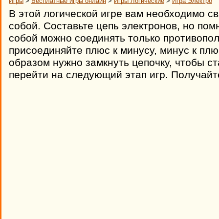
Игры
>
Бесплатные игры онлайн
>
Игры Логические
>
Игра Электро
В этой логической игре вам необходимо с
собой. Составьте цепь электронов, но пом
собой можно соединять только противопол
присоединяйте плюс к минусу, минус к плю
образом нужно замкнуть цепочку, чтобы с
перейти на следующий этап игр. Получайт