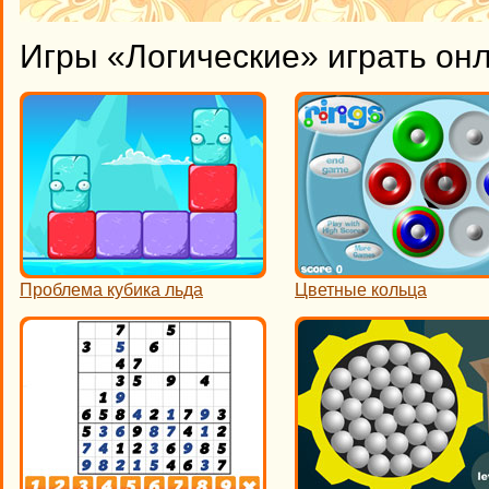
Игры «Логические» играть он
Проблема кубика льда
Цветные кольца