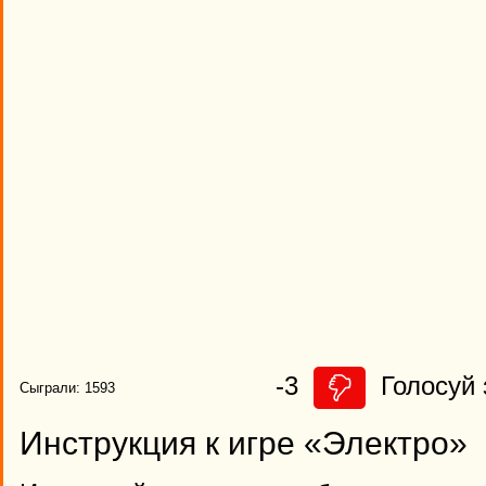
-3
Голосуй 
Сыграли: 1593
Инструкция к игре «Электро»