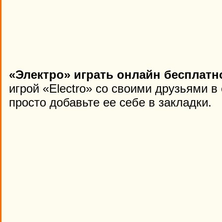
«Электро» играть онлайн бесплатн
игрой «Electro» со своими друзьями в
просто добавьте ее себе в закладки.