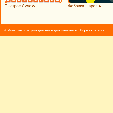
Быстрое Судоку
Фабрика шаров 4
©
Мультики игры для девочек и для мальчиков
Форма контакта