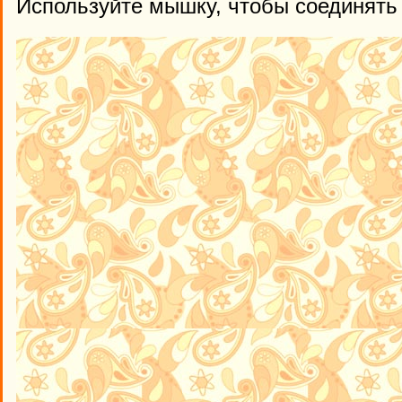
Используйте мышку, чтобы соединять