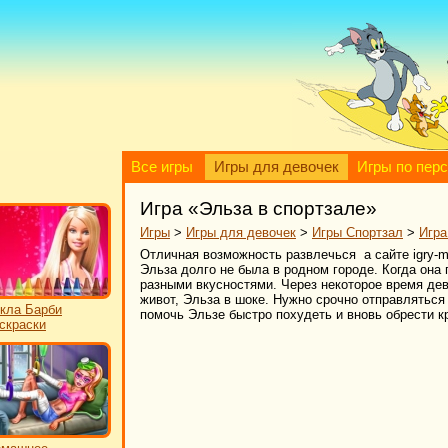
Все игры
Игры для девочек
Игры по пер
Игра «Эльза в спортзале»
Игры
>
Игры для девочек
>
Игры Спортзал
>
Игра
Отличная возможность развлечься а сайте igry-mul
Эльза долго не была в родном городе. Когда она 
разными вкусностями. Через некоторое время дев
живот, Эльза в шоке. Нужно срочно отправляться
кла Барби
помочь Эльзе быстро похудеть и вновь обрести к
скраски