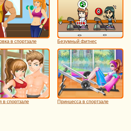
овка в спортзале
Безумный фитнес
я в спортзале
Принцесса в спортзале