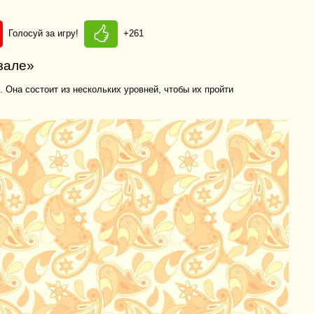
Голосуй за игру!
+261
тзале»
. Она состоит из нескольких уровней, чтобы их пройти