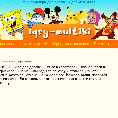
Мультики игры для девочек и для мальчиков
сонажам
Игры для детей
Игры для мальчиков
Бесплатные 
 Эльза в спортзале
tiki.ru - игра для девочек «Эльза в спортзале». Главная героиня
приехала - многие были рады ее приезду и стали ее угощать
очка заметила, что сильно набрала вес. Исчезла талия, появился
 в спортзал. Ваша задача - стать ее персональным тренером и
расоту.