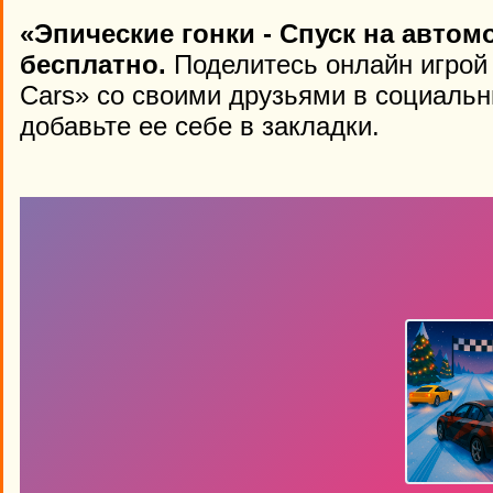
«Эпические гонки - Спуск на автом
бесплатно.
Поделитесь онлайн игрой «
Cars» со своими друзьями в социальн
добавьте ее себе в закладки.