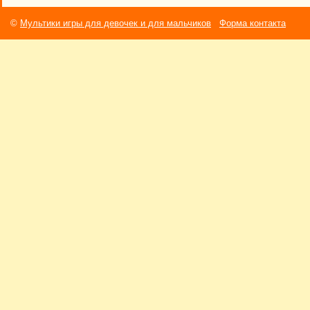
©
Мультики игры для девочек и для мальчиков
Форма контакта