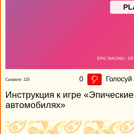
0
Голосуй 
Сыграли: 125
Инструкция к игре «Эпические 
автомобилях»