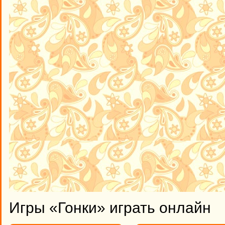
Игры «Гонки» играть онлайн