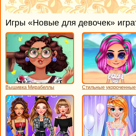
Игры «Новые для девочек» игра
Вышивка Мирабеллы
Стильные укороченные