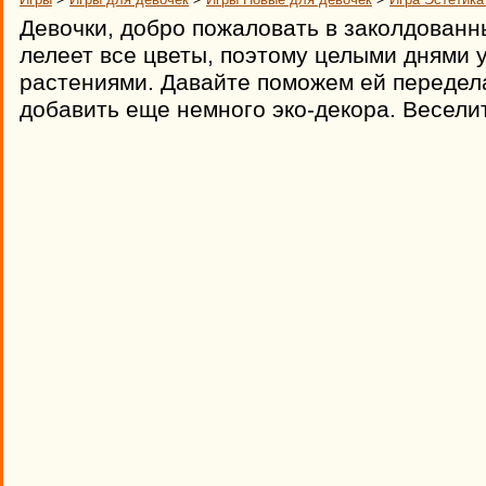
Девочки, добро пожаловать в заколдованн
лелеет все цветы, поэтому целыми днями 
растениями. Давайте поможем ей передела
добавить еще немного эко-декора. Весели