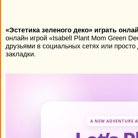
«Эстетика зеленого деко» играть онла
онлайн игрой «Isabell Plant Mom Green De
друзьями в социальных сетях или просто 
закладки.