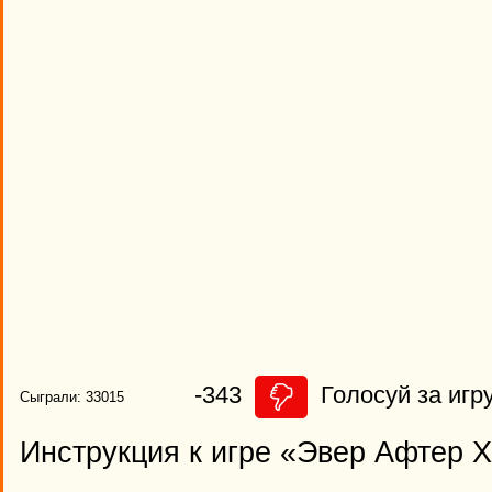
-343
Голосуй за игру
Сыграли: 33015
Инструкция к игре «Эвер Афтер Х