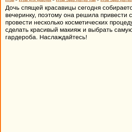
Дочь спящей красавицы сегодня собираетс
вечеринку, поэтому она решила привести с
провести несколько косметических процеду
сделать красивый макияж и выбрать саму
гардероба. Наслаждайтесь!