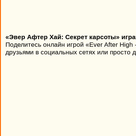
«Эвер Афтер Хай: Секрет карсоты» игра
Поделитесь онлайн игрой «Ever After High 
друзьями в социальных сетях или просто д