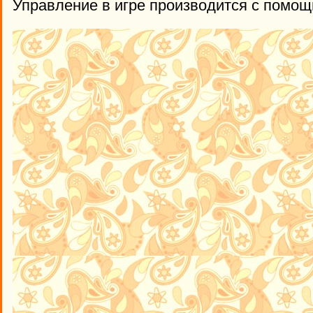
Управление в игре производится с помо