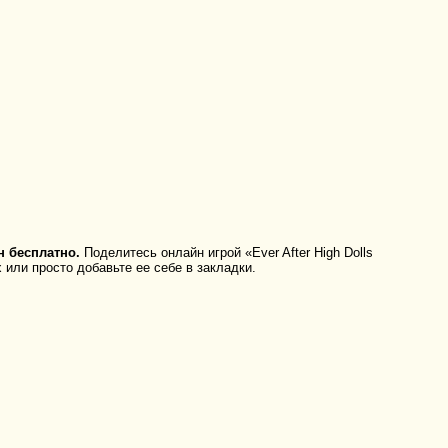
н бесплатно.
Поделитесь онлайн игрой «Ever After High Dolls
 или просто добавьте ее себе в закладки.