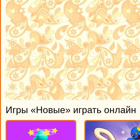
Игры «Новые» играть онлайн