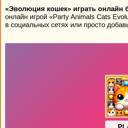
«Эволюция кошек» играть онлайн 
онлайн игрой «Party Animals Cats Evol
в социальных сетях или просто добавь