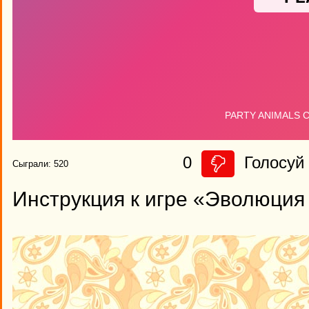
0
Голосуй 
Сыграли: 520
Инструкция к игре «Эволюция