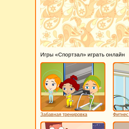
Игры «Спортзал» играть онлайн
Забавная тренировка
Фитнес