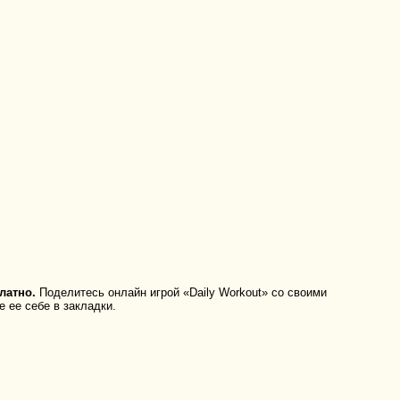
латно.
Поделитесь онлайн игрой «Daily Workout» со своими
 ее себе в закладки.