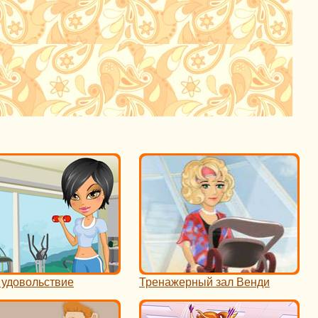
 удовольствие
Тренажерный зал Венди