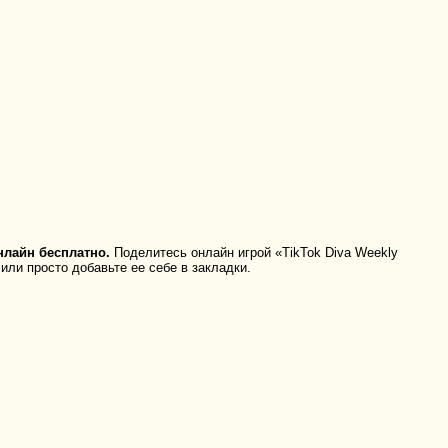
лайн бесплатно.
Поделитесь онлайн игрой «TikTok Diva Weekly
или просто добавьте ее себе в закладки.