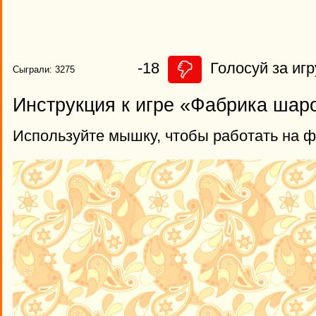
-18
Голосуй за игр
Сыграли: 3275
Инструкция к игре «Фабрика шар
Используйте мышку, чтобы работать на 