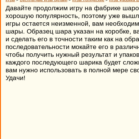
Давайте продолжим игру на фабрике шаров
хорошую популярность, поэтому уже вышла
игры остается неизменной, вам необходи
шары. Образец шара указан на коробке, в
и сделать его в точности таким как на обр
последовательности мокайте его в различ
чтобы получить нужный результат и упаков
каждого последующего шарика будет слож
вам нужно использовать в полной мере св
Удачи!