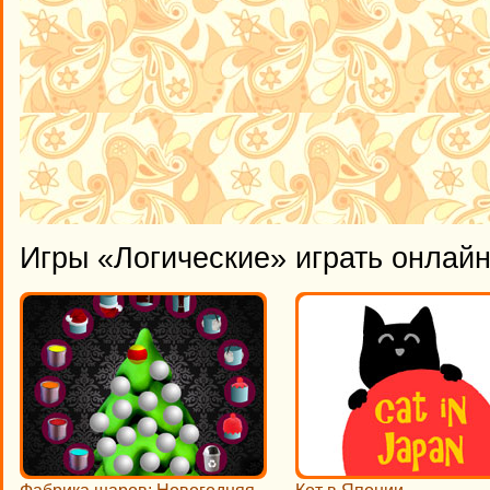
Игры «Логические» играть онлай