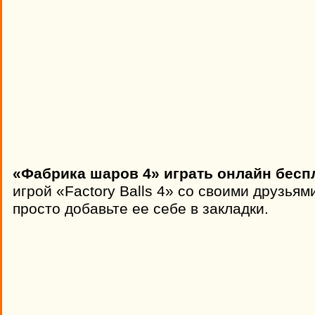
«Фабрика шаров 4» играть онлайн бесп
игрой «Factory Balls 4» со своими друзьям
просто добавьте ее себе в закладки.