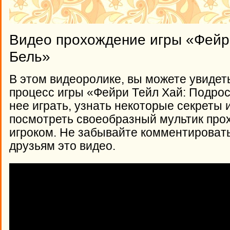
Видео прохождение игры «Фейр
Бель»
В этом видеоролике, вы можете увидет
процесс игры «Фейри Тейл Хай: Подрост
нее играть, узнать некоторые секреты 
посмотреть своеобразный мультик про
игроком. Не забывайте комментироват
друзьям это видео.