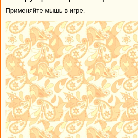
Применяйте мышь в игре.