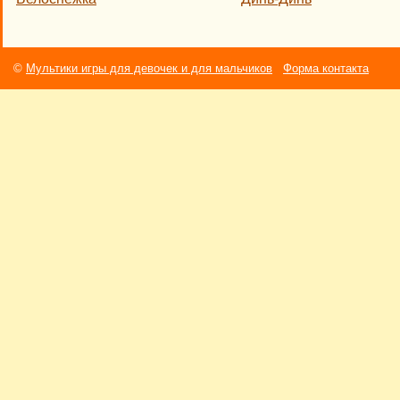
©
Мультики игры для девочек и для мальчиков
Форма контакта