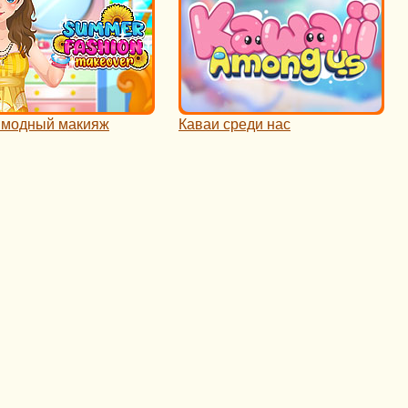
 модный макияж
Каваи среди нас