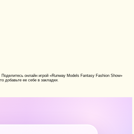
.
Поделитесь онлайн игрой «Runway Models Fantasy Fashion Show»
о добавьте ее себе в закладки.