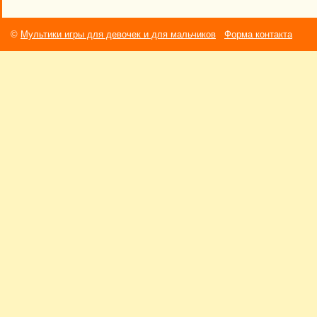
©
Мультики игры для девочек и для мальчиков
Форма контакта