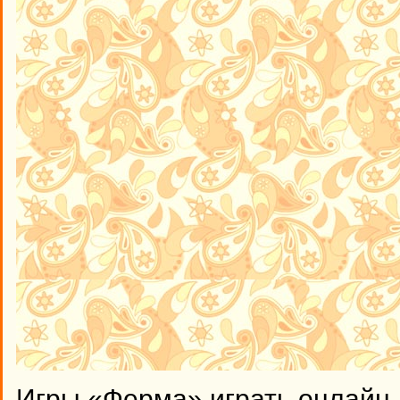
Игры «Ферма» играть онлайн