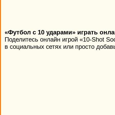
«Футбол с 10 ударами» играть онла
Поделитесь онлайн игрой «10-Shot So
в социальных сетях или просто добавь