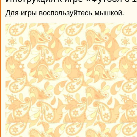
Для игры воспользуйтесь мышкой.