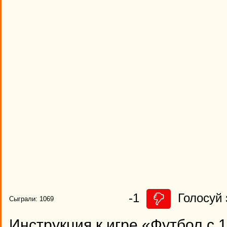
-1
Голосуй 
Сыграли: 1069
Инструкция к игре «Футбол с 