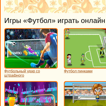
Игры «Футбол» играть онлайн
Футбольный удар со
Футбол пинками
штрафного