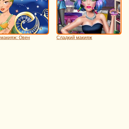
 макияж: Овен
Сладкий макияж