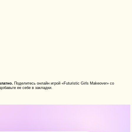
платно.
Поделитесь онлайн игрой «Futuristic Girls Makeover» со
добавьте ее себе в закладки.