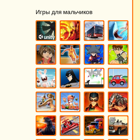
Игры для мальчиков