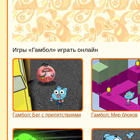
Игры «Гамбол» играть онлайн
Гамбол: Бег с препятствиями
Гамбол: Мир блоков