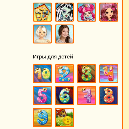
Игры для детей