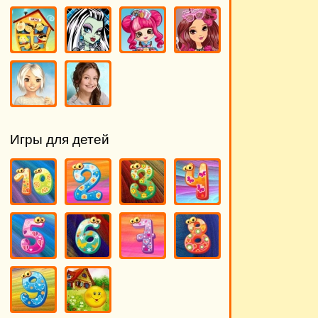
Игры для детей