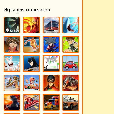
Игры для мальчиков