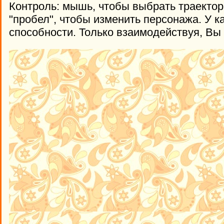
Контроль: мышь, чтобы выбрать траектор
"пробел", чтобы изменить персонажа. У к
способности. Только взаимодействуя, Вы