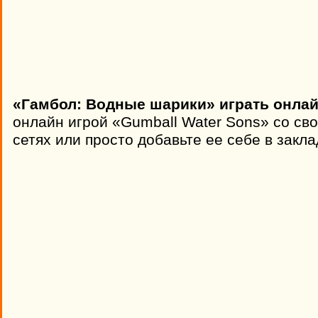
«Гамбол: Водные шарики» играть онлай
онлайн игрой «Gumball Water Sons» со св
сетях или просто добавьте ее себе в закла