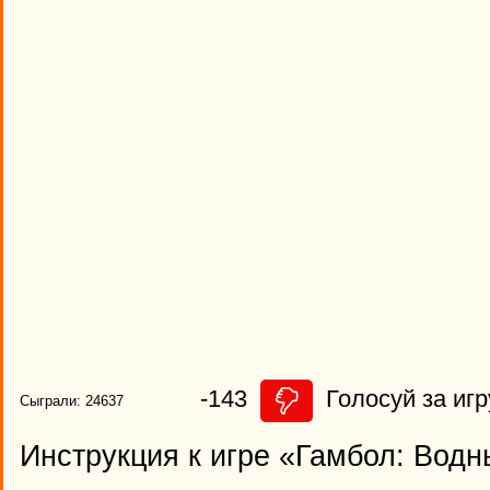
-143
Голосуй за игр
Сыграли: 24637
Инструкция к игре «Гамбол: Вод