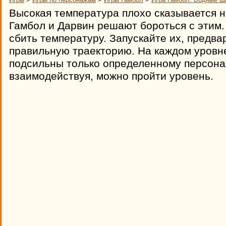
Высокая температура плохо сказывается н
Гамбол и Дарвин решают бороться с этим
сбить температуру. Запускайте их, предв
правильную траекторию. На каждом уровне
подсильны только определенному персонаж
взаимодействуя, можно пройти уровень.