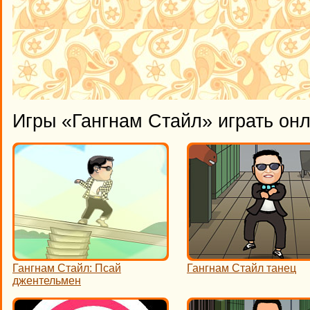
Игры «Гангнам Стайл» играть он
Гангнам Стайл: Псай
Гангнам Стайл танец
джентельмен