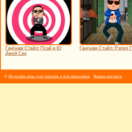
Гангнам Стайл: Псай и Ю
Гангнам Стайл: Рэпер 
Джей Сек
©
Мультики игры для девочек и для мальчиков
Форма контакта