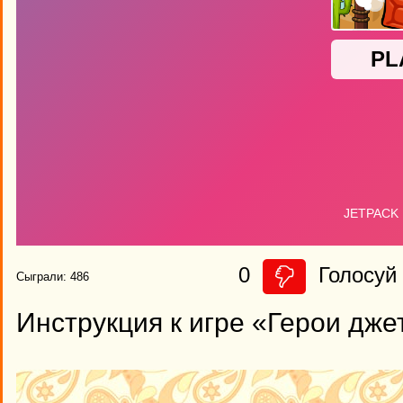
0
Голосуй 
Сыграли: 486
Инструкция к игре «Герои дже