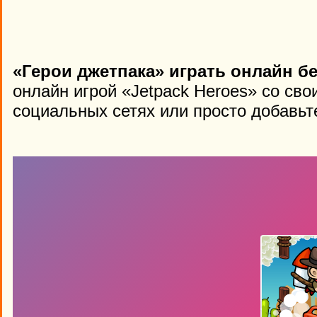
«Герои джетпака» играть онлайн б
онлайн игрой «Jetpack Heroes» со св
социальных сетях или просто добавьте