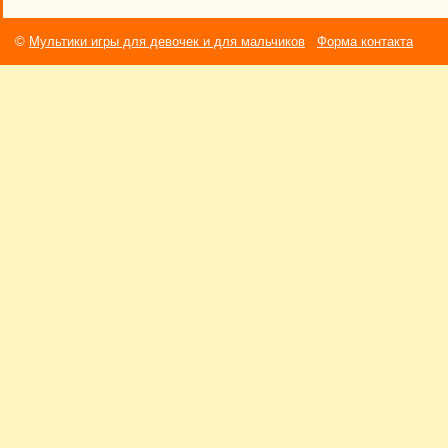
©
Мультики игры для девочек и для мальчиков
Форма контакта