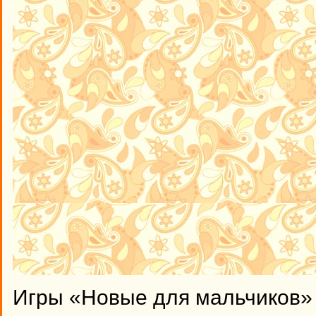
Игры «Новые для мальчиков» 