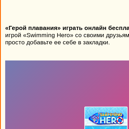
«Герой плавания» играть онлайн беспла
игрой «Swimming Hero» со своими друзьям
просто добавьте ее себе в закладки.