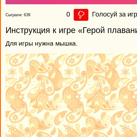
0
Голосуй за игр
Сыграли: 639
Инструкция к игре «Герой плаван
Для игры нужна мышка.