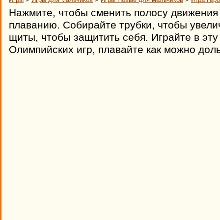
Нажмите, чтобы сменить полосу движения 
плаванию. Собирайте трубки, чтобы увели
щиты, чтобы защитить себя. Играйте в эту
Олимпийских игр, плавайте как можно доль