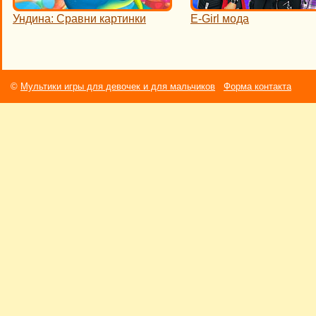
Ундина: Сравни картинки
E-Girl мода
©
Мультики игры для девочек и для мальчиков
Форма контакта