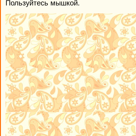
Пользуйтесь мышкой.