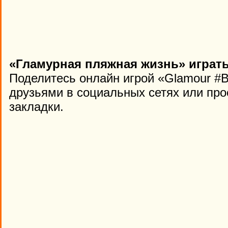
«Гламурная пляжная жизнь» играть
Поделитесь онлайн игрой «Glamour #B
друзьями в социальных сетях или про
закладки.