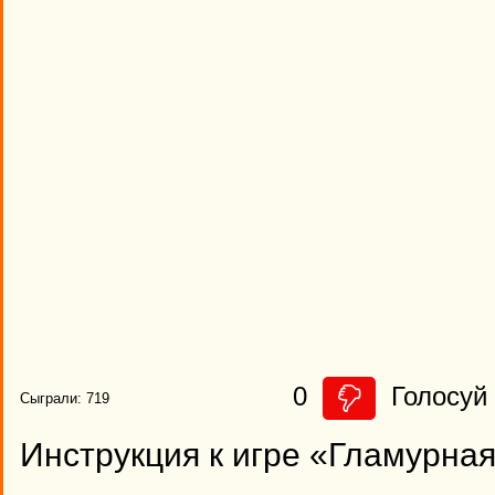
0
Голосуй 
Сыграли: 719
Инструкция к игре «Гламурна