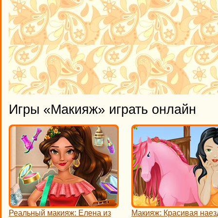
Игры «Макияж» играть онлайн
Реальный макияж: Елена из
Макияж: Красивая наез