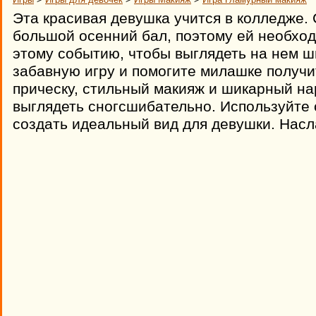
Эта красивая девушка учится в колледже. 
большой осенний бал, поэтому ей необход
этому событию, чтобы выглядеть на нем ши
забавную игру и помогите милашке получ
прическу, стильный макияж и шикарный нар
выглядеть сногсшибательно. Используйте
создать идеальный вид для девушки. Насл