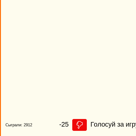
-25
Голосуй за игр
Сыграли: 2912