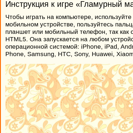
Инструкция к игре «Гламурный м
Чтобы играть на компьютере, используйте
мобильном устройстве, пользуйтесь пальц
планшет или мобильный телефон, так как 
HTML5. Она запускается на любом устрой
операционной системой: iPhone, iPad, And
Phone, Samsung, HTC, Sony, Huawei, Xiaom