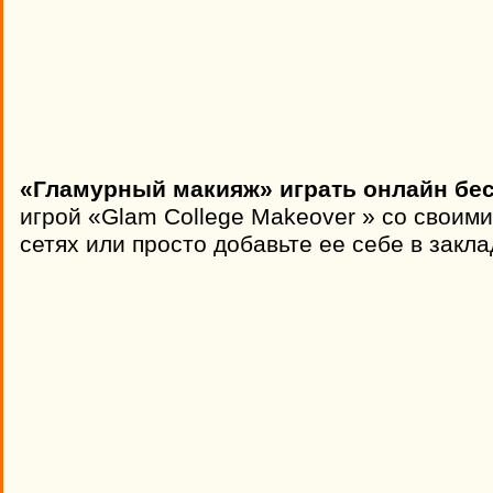
«Гламурный макияж» играть онлайн бес
игрой «Glam College Makeover » со своим
сетях или просто добавьте ее себе в закла