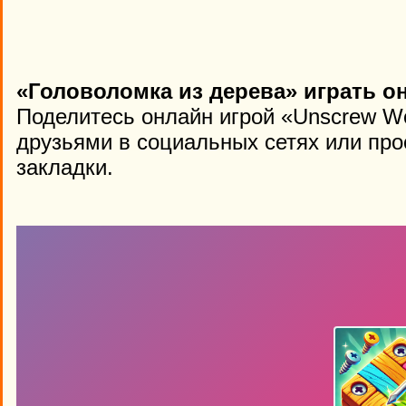
«Головоломка из дерева» играть о
Поделитесь онлайн игрой «Unscrew W
друзьями в социальных сетях или про
закладки.