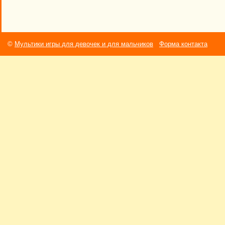
©
Мультики игры для девочек и для мальчиков
Форма контакта