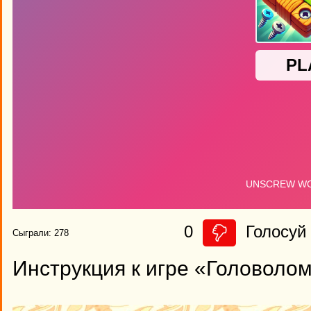
0
Голосуй 
Сыграли: 278
Инструкция к игре «Головолом