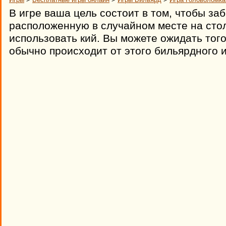
В игре ваша цель состоит в том, чтобы заб
расположенную в случайном месте на стол
использовать кий. Вы можете ожидать того
обычно происходит от этого бильярдного 