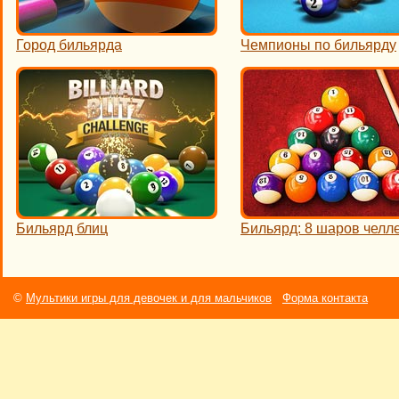
Город бильярда
Чемпионы по бильярду
Бильярд блиц
Бильярд: 8 шаров челл
©
Мультики игры для девочек и для мальчиков
Форма контакта