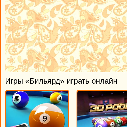
Игры «Бильярд» играть онлайн