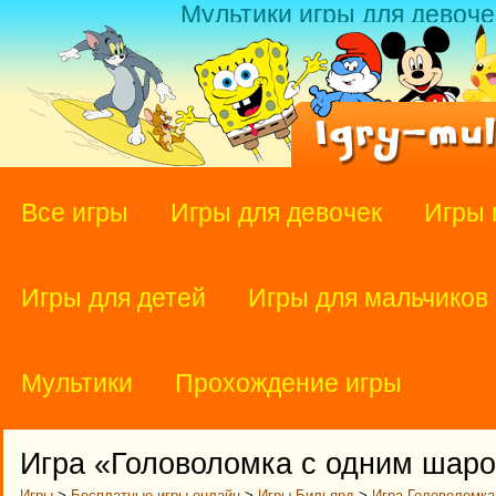
Мультики игры для девоче
Все игры
Игры для девочек
Игры 
Игры для детей
Игры для мальчиков
Мультики
Прохождение игры
Игра «Головоломка с одним шар
Игры
>
Бесплатные игры онлайн
>
Игры Бильярд
>
Игра Головоломка