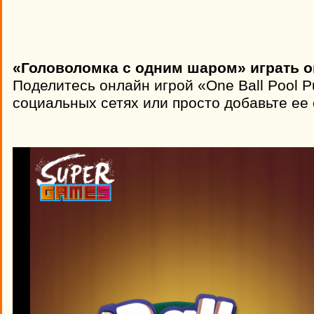
«Головоломка с одним шаром» играть о
Поделитесь онлайн игрой «One Ball Pool P
социальных сетях или просто добавьте ее 