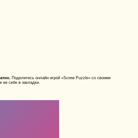
атно.
Поделитесь онлайн игрой «Screw Puzzle» со своими
 ее себе в закладки.