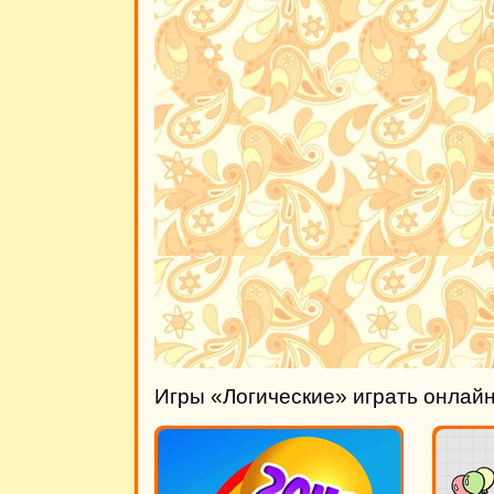
Игры «Логические» играть онлай