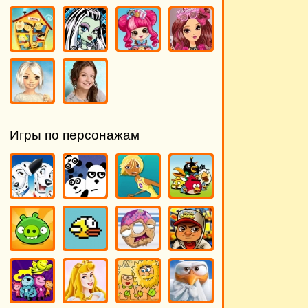
Игры по персонажам