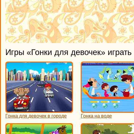
Игры «Гонки для девочек» играть
Гонка для девочек в городе
Гонка на воде