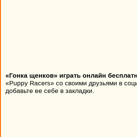
«Гонка щенков» играть онлайн бесплатн
«Puppy Racers» со своими друзьями в соц
добавьте ее себе в закладки.