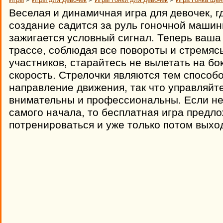
Веселая и динамичная игра для девочек, 
создание садится за руль гоночной машины
зажигается условный сигнал. Теперь ваша 
трассе, соблюдая все повороты и стремяс
участников, старайтесь не вылетать на бо
скорость. Стрелочки являются тем способо
направление движения, так что управляйте
внимательны и профессиональны. Если не
самого начала, то бесплатная игра предл
потренироваться и уже только потом выход