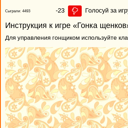
-23
Голосуй за игр
Сыграли: 4493
Инструкция к игре «Гонка щенков
Для управления гонщиком используйте кла