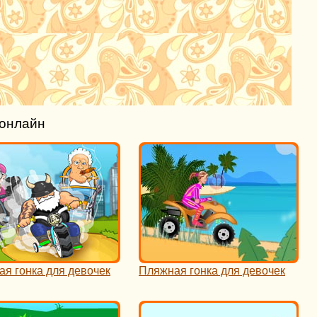
 онлайн
ая гонка для девочек
Пляжная гонка для девочек