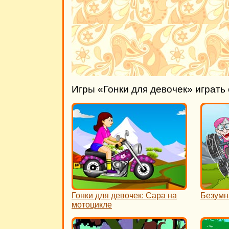
Игры «Гонки для девочек» играть
Гонки для девочек: Сара на
Безумн
мотоцикле