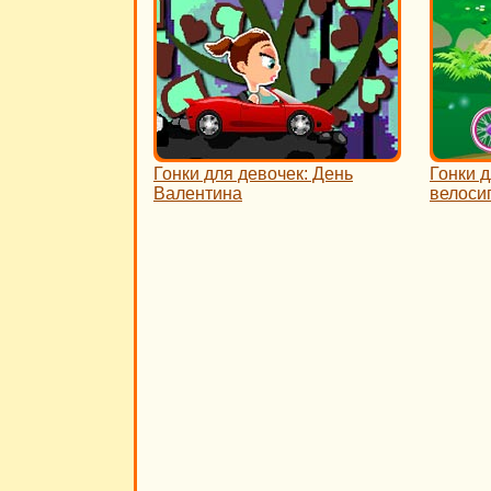
Гонки для девочек: День
Гонки д
Валентина
велоси