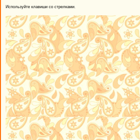
Используйте клавиши со стрелками.