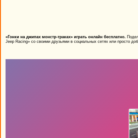
«Гонки на джипах монстр-траках» играть онлайн бесплатно.
Подели
Jeep Racing» со своими друзьями в социальных сетях или просто доб