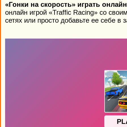
«Гонки на скорость» играть онлайн
онлайн игрой «Traffic Racing» со сво
сетях или просто добавьте ее себе в 