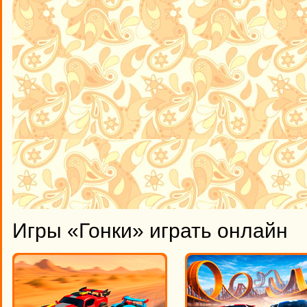
Игры «Гонки» играть онлайн