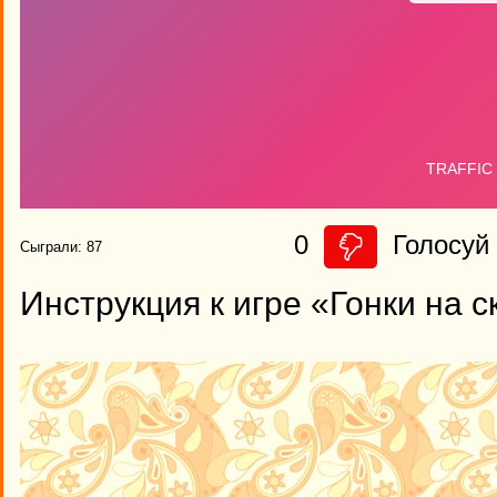
0
Голосуй 
Сыграли: 87
Инструкция к игре «Гонки на с