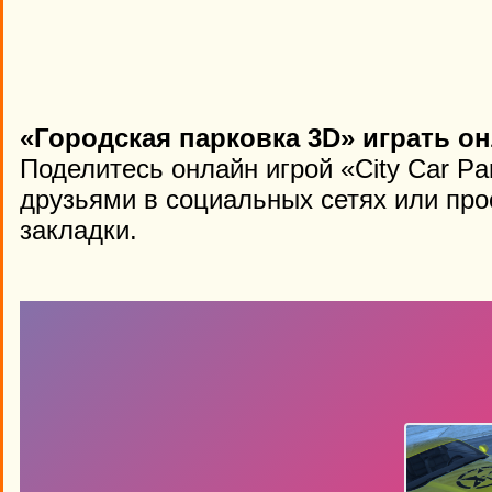
«Городская парковка 3D» играть о
Поделитесь онлайн игрой «City Car Pa
друзьями в социальных сетях или про
закладки.