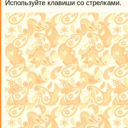
Используйте клавиши со стрелками.