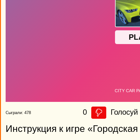
0
Голосуй 
Сыграли: 478
Инструкция к игре «Городская