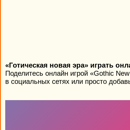
«Готическая новая эра» играть онл
Поделитесь онлайн игрой «Gothic New
в социальных сетях или просто добавь