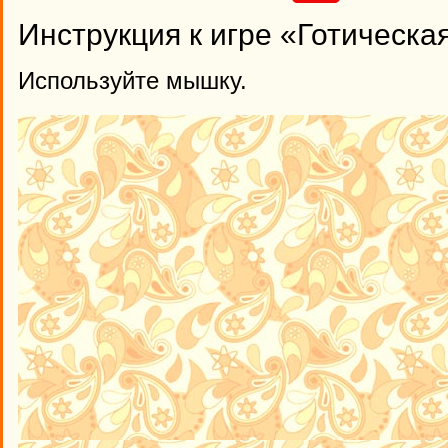
Инструкция к игре «Готическа
Используйте мышку.