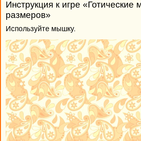
Инструкция к игре «Готические
размеров»
Используйте мышку.