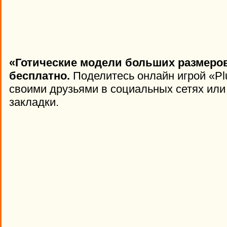
«Готические модели больших размеров
бесплатно.
Поделитесь онлайн игрой «Plu
своими друзьями в социальных сетях или 
закладки.