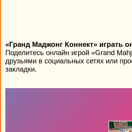
«Гранд Маджонг Коннект» играть о
Поделитесь онлайн игрой «Grand Mahj
друзьями в социальных сетях или про
закладки.