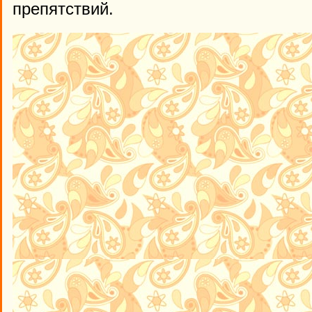
препятствий.