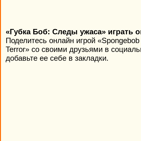
«Губка Боб: Следы ужаса» играть 
Поделитесь онлайн игрой «Spongebob S
Terror» со своими друзьями в социаль
добавьте ее себе в закладки.