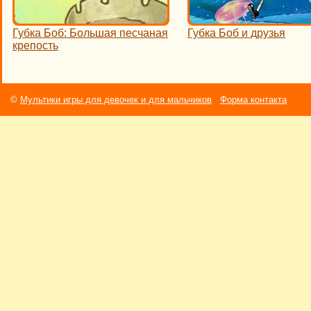
Губка Боб: Большая песчаная
Губка Боб и друзья
крепость
©
Мультики игры для девочек и для мальчиков
Форма контакта