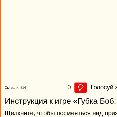
0
Голосуй з
Сыграли: 814
Инструкция к игре «Губка Боб
Щелкните, чтобы посмеяться над при