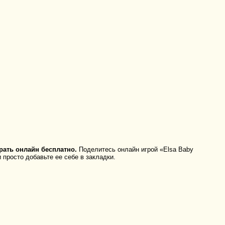
рать онлайн бесплатно.
Поделитесь онлайн игрой «Elsa Baby
 просто добавьте ее себе в закладки.