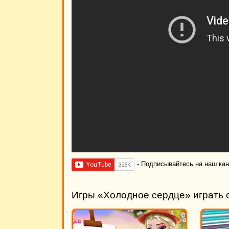
- Подписывайтесь на наш ка
Игры «Холодное сердце» играть 