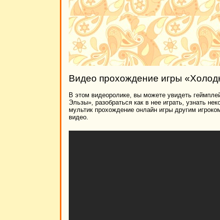
Видео прохождение игры «Холодн
В этом видеоролике, вы можете увидеть геймплей
Эльзы», разобраться как в нее играть, узнать не
мультик прохождение онлайн игры другим игроко
видео.