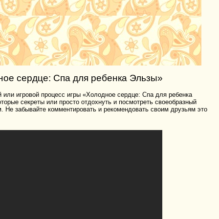
ое сердце: Спа для ребенка Эльзы»
 или игровой процесс игры «Холодное сердце: Спа для ребенка
которые секреты или просто отдохнуть и посмотреть своеобразный
м. Не забывайте комментировать и рекомендовать своим друзьям это