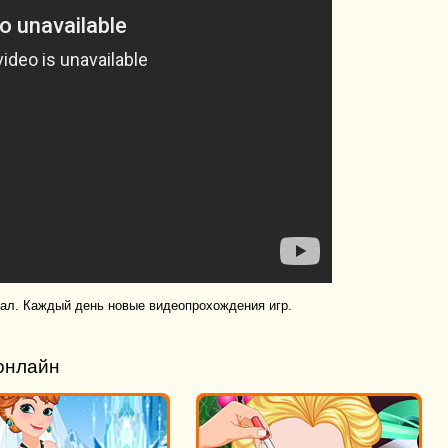
нал. Каждый день новые видеопрохождения игр.
онлайн