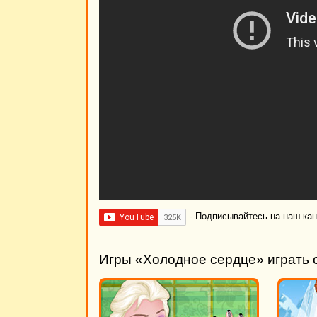
- Подписывайтесь на наш ка
Игры «Холодное сердце» играть 