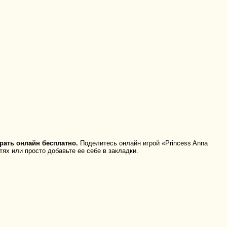
рать онлайн бесплатно.
Поделитесь онлайн игрой «Princess Anna
ях или просто добавьте ее себе в закладки.