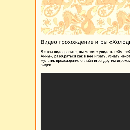
Видео прохождение игры «Холод
В этом видеоролике, вы можете увидеть геймпле
Анны», разобраться как в нее играть, узнать нек
мультик прохождение онлайн игры другим игроко
видео.